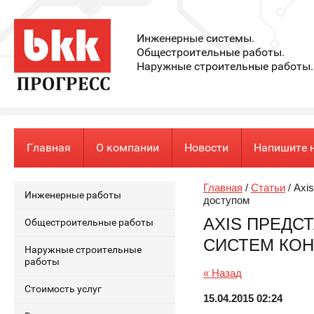
Инженерные системы.
Общестроительные работы.
Наружные строительные работы.
Главная
О компании
Новости
Напишите 
Главная
/
Статьи
/ Axi
Инженерные работы
доступом
AXIS ПРЕДС
Общестроительные работы
СИСТЕМ КОН
Наружные строительные
работы
« Назад
Стоимость услуг
15.04.2015 02:24