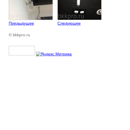
Предыдущее
Следующее
© bkkpro.ru