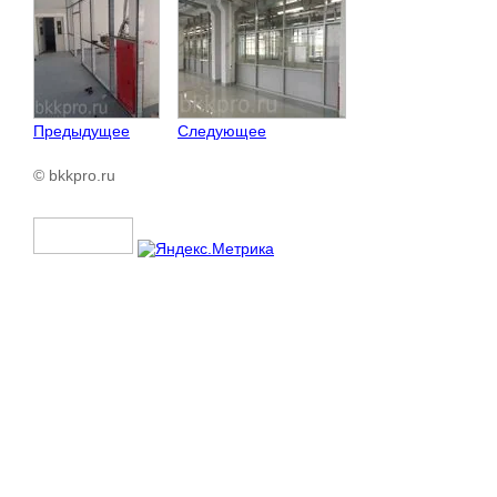
Предыдущее
Следующее
© bkkpro.ru