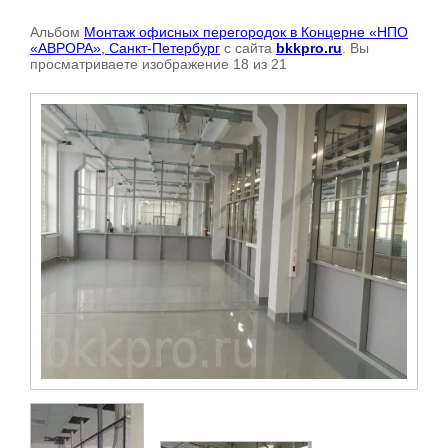
Альбом
Монтаж офисных перегородок в Концерне «НПО
«АВРОРА», Санкт-Петербург
с сайта
bkkpro.ru
. Вы
просматриваете изображение 18 из 21