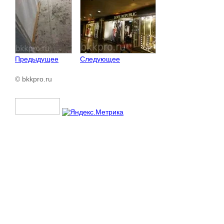
Предыдущее
Следующее
© bkkpro.ru