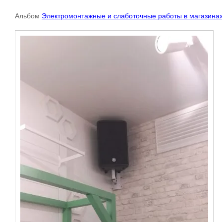
Альбом
Электромонтажные и слаботочные работы в магазинах 