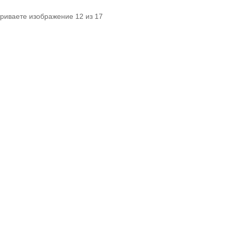
триваете изображение 12 из 17