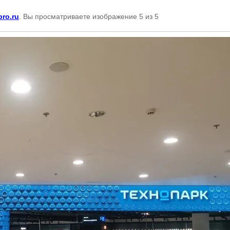
pro.ru
. Вы просматриваете изображение 5 из 5